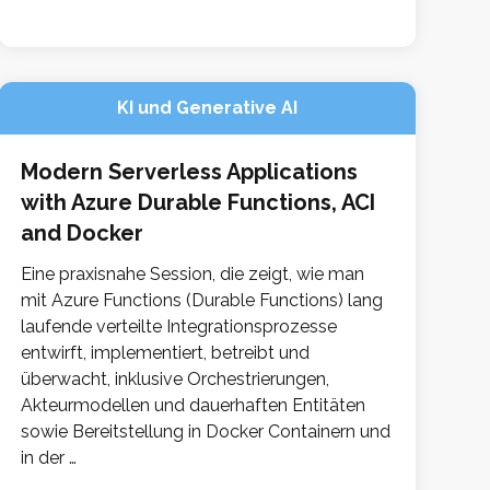
KI und Generative AI
Modern Serverless Applications
with Azure Durable Functions, ACI
and Docker
Eine praxisnahe Session, die zeigt, wie man
mit Azure Functions (Durable Functions) lang
laufende verteilte Integrationsprozesse
entwirft, implementiert, betreibt und
überwacht, inklusive Orchestrierungen,
Akteurmodellen und dauerhaften Entitäten
sowie Bereitstellung in Docker Containern und
in der …