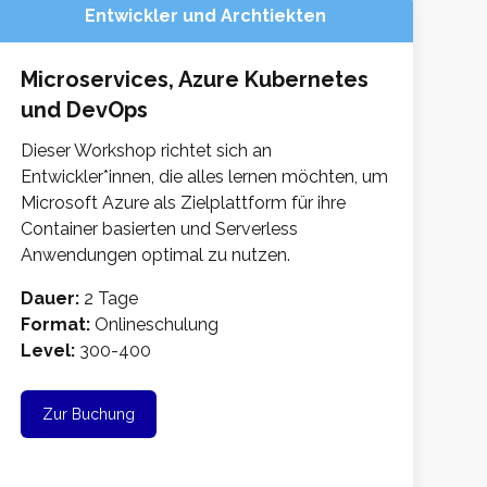
Entwickler und Archtiekten
Microservices, Azure Kubernetes
und DevOps
Dieser Workshop richtet sich an
Entwickler*innen, die alles lernen möchten, um
Microsoft Azure als Zielplattform für ihre
Container basierten und Serverless
Anwendungen optimal zu nutzen.
Dauer:
2 Tage
Format:
Onlineschulung
Level:
300-400
Zur Buchung