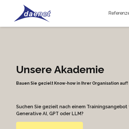
Referenz
Unsere Akademie
Bauen Sie gezielt Know-how in Ihrer Organisation auf
Suchen Sie gezieit nach einem Trainingsangebot f
Generative AI, GPT oder LLM?