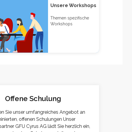
Unsere Workshops
Themen spezifische
Workshops
Offene Schulung
n Sie unser umfangreiches Angebot an
inierten, offenen Schulungen Unser
artner GFU Cyrus AG lädt Sie herzlich ein,