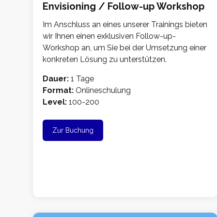
Envisioning / Follow-up Workshop
Im Anschluss an eines unserer Trainings bieten
wir Ihnen einen exklusiven Follow-up-
Workshop an, um Sie bei der Umsetzung einer
konkreten Lösung zu unterstützen.
Dauer:
1 Tage
Format:
Onlineschulung
Level:
100-200
Zur Buchung