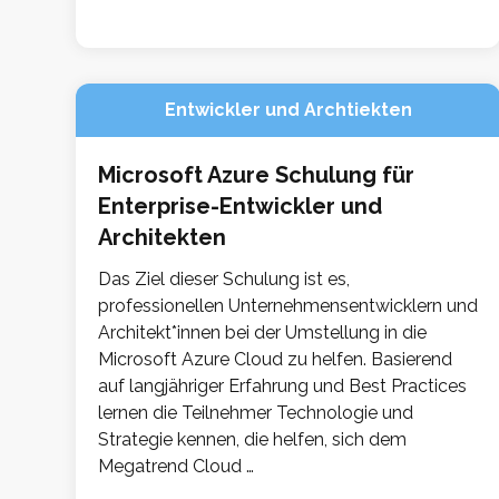
Entwickler und Archtiekten
Microsoft Azure Schulung für
Enterprise-Entwickler und
Architekten
Das Ziel dieser Schulung ist es,
professionellen Unternehmensentwicklern und
Architekt*innen bei der Umstellung in die
Microsoft Azure Cloud zu helfen. Basierend
auf langjähriger Erfahrung und Best Practices
lernen die Teilnehmer Technologie und
Strategie kennen, die helfen, sich dem
Megatrend Cloud …